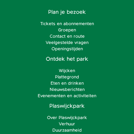
Plan je bezoek
Tickets en abonnementen
Groepen
Contact en route
Veelgestelde vragen
Openingstijden
Ontdek het park
Wijcken
Plattegrond
Eten en drinken
Nieuwsberichten
Evenementen en activiteiten
Plaswijckpark
Over Plaswijckpark
Verhuur
Duurzaamheid