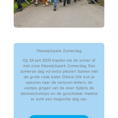
Plaswijckpark Zomerdag
Op 24 juni 2023 trapten we de zomer af
met onze Plaswijckpark Zomerdag. Een
zomerse dag vol extra plezier! Samen met
de grote rode kater Dikkie Dik kon je
speuren naar de verloren letters, de
voetjes gingen van de vloer tijdens de
dansworkshops en de goochelaar maakte
er echt een magische dag van.