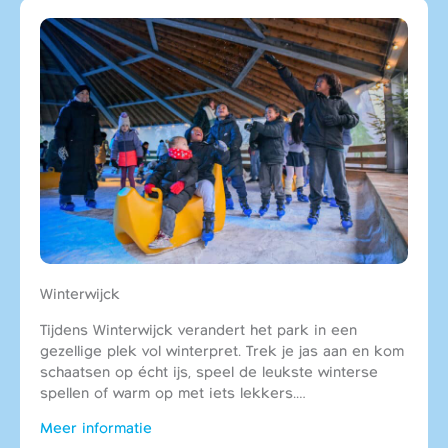
Winterwijck
Tijdens Winterwijck verandert het park in een
gezellige plek vol winterpret. Trek je jas aan en kom
schaatsen op écht ijs, speel de leukste winterse
spellen of warm op met iets lekkers.…
Meer informatie