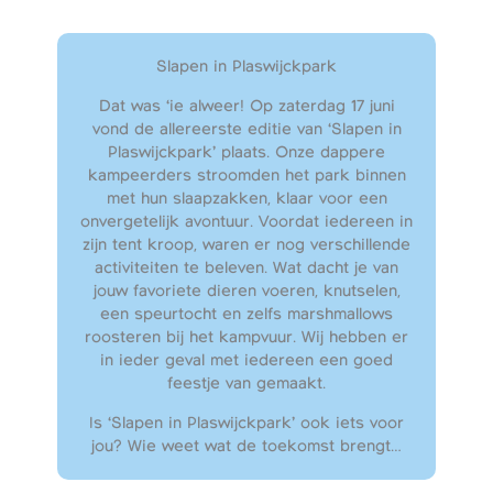
Slapen in Plaswijckpark
Dat was ‘ie alweer! Op zaterdag 17 juni
vond de allereerste editie van ‘Slapen in
Plaswijckpark’ plaats. Onze dappere
kampeerders stroomden het park binnen
met hun slaapzakken, klaar voor een
onvergetelijk avontuur. Voordat iedereen in
zijn tent kroop, waren er nog verschillende
activiteiten te beleven. Wat dacht je van
jouw favoriete dieren voeren, knutselen,
een speurtocht en zelfs marshmallows
roosteren bij het kampvuur. Wij hebben er
in ieder geval met iedereen een goed
feestje van gemaakt.
Is ‘Slapen in Plaswijckpark’ ook iets voor
jou? Wie weet wat de toekomst brengt…