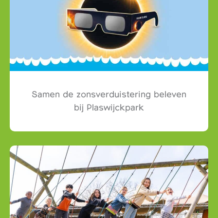
Samen de zonsverduistering beleven
bij Plaswijckpark