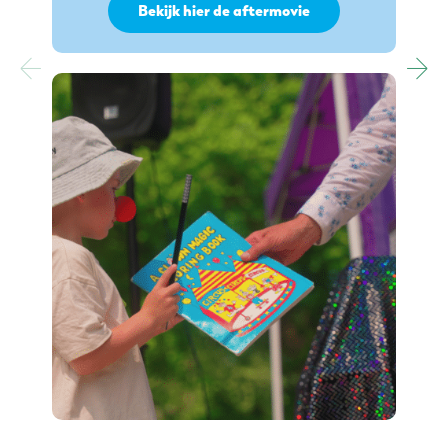
Bekijk hier de aftermovie