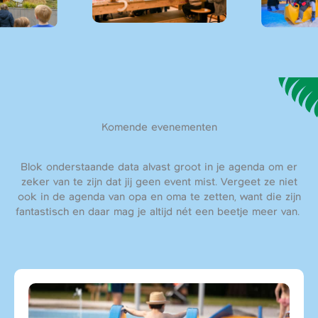
Komende evenementen
Blok onderstaande data alvast groot in je agenda om er
zeker van te zijn dat jij geen event mist. Vergeet ze niet
ook in de agenda van opa en oma te zetten, want die zijn
fantastisch en daar mag je altijd nét een beetje meer van.