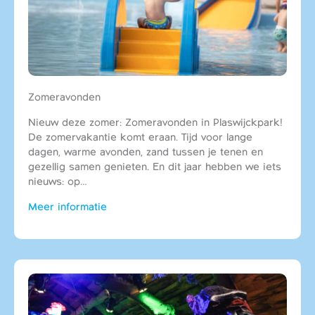
Zomeravonden
Nieuw deze zomer: Zomeravonden in Plaswijckpark!
De zomervakantie komt eraan. Tijd voor lange
dagen, warme avonden, zand tussen je tenen en
gezellig samen genieten. En dit jaar hebben we iets
nieuws: op…
Meer informatie