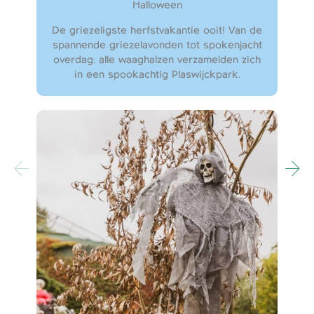
Halloween
De griezeligste herfstvakantie ooit! Van de
spannende griezelavonden tot spokenjacht
overdag: alle waaghalzen verzamelden zich
in een spookachtig Plaswijckpark.