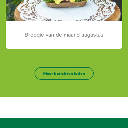
Broodje van de maand augustus
Meer berichten laden