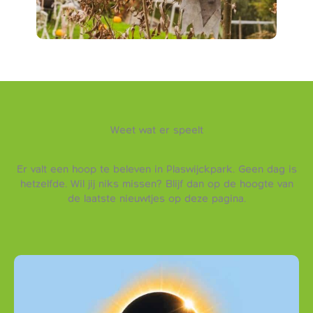
Weet wat er speelt
Er valt een hoop te beleven in Plaswijckpark. Geen dag is
hetzelfde. Wil jij niks missen? Blijf dan op de hoogte van
de laatste nieuwtjes op deze pagina.