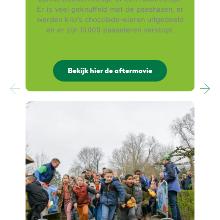
Er is veel geknuffeld met de paashazen, er
werden kilo’s chocolade-eieren uitgedeeld
en er zijn 13.000 paaseieren verstopt.
Bekijk hier de aftermovie