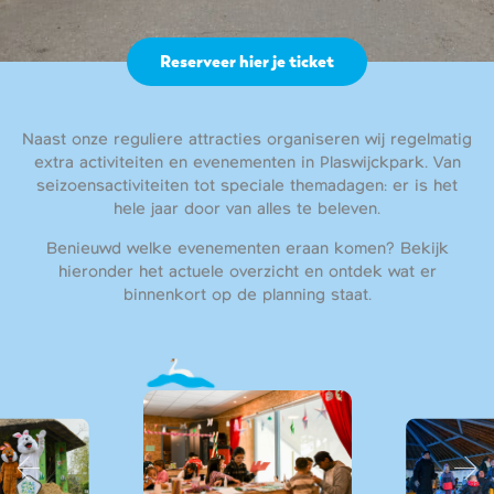
Reserveer hier je ticket
Naast onze reguliere attracties organiseren wij regelmatig
extra activiteiten en evenementen in Plaswijckpark. Van
seizoensactiviteiten tot speciale themadagen: er is het
hele jaar door van alles te beleven.
Benieuwd welke evenementen eraan komen? Bekijk
hieronder het actuele overzicht en ontdek wat er
binnenkort op de planning staat.