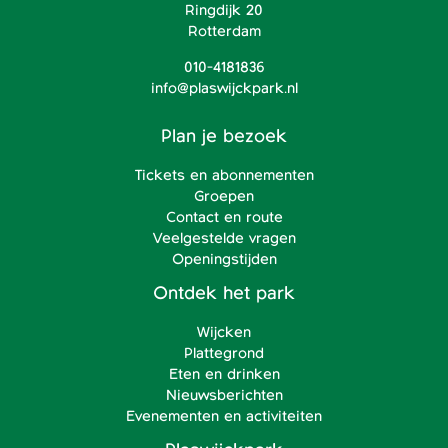
Ringdijk 20
Rotterdam
010-4181836
info@plaswijckpark.nl
Plan je bezoek
Tickets en abonnementen
Groepen
Contact en route
Veelgestelde vragen
Openingstijden
Ontdek het park
Wijcken
Plattegrond
Eten en drinken
Nieuwsberichten
Evenementen en activiteiten