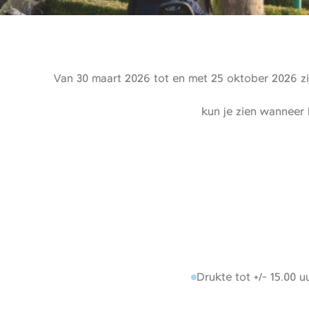
Van 30 maart 2026 tot en met 25 oktober 2026 zij
kun je zien wanneer 
Drukte tot +/- 15.00 uu