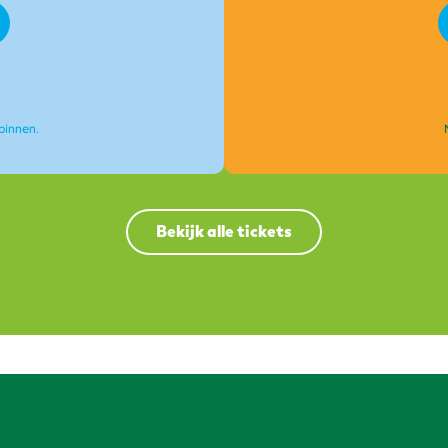
binnen.
Bekijk alle tickets