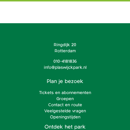
Ringdijk 20
Rotterdam
010-4181836
info@plaswijckpark.nl
Plan je bezoek
Tickets en abonnementen
Groepen
Contact en route
Veelgestelde vragen
Openingstijden
Ontdek het park