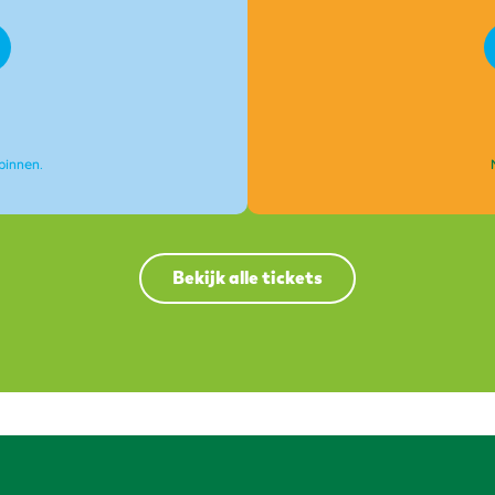
binnen.
Bekijk alle tickets