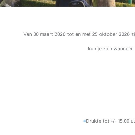
Van 30 maart 2026 tot en met 25 oktober 2026 zij
kun je zien wanneer 
Drukte tot +/- 15.00 uu