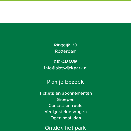
Ringdijk 20
Rotterdam
010-4181836
info@plaswijckpark.nl
Plan je bezoek
Tickets en abonnementen
Groepen
Contact en route
Veelgestelde vragen
Openingstijden
Ontdek het park