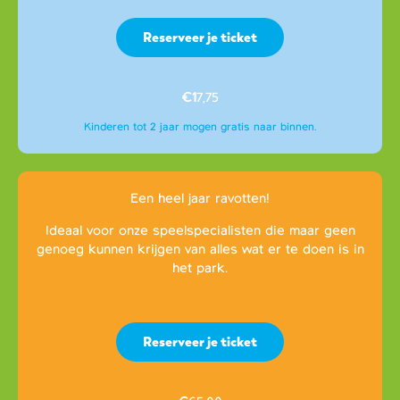
Reserveer je ticket
€1
7,75
Kinderen tot 2 jaar mogen gratis naar binnen.
Een heel jaar ravotten!
Ideaal voor onze speelspecialisten die maar geen
genoeg kunnen krijgen van alles wat er te doen is in
het park.
Reserveer je ticket