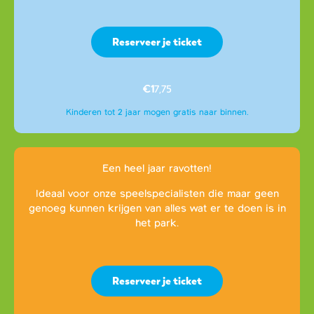
Reserveer je ticket
€1
7,75
Kinderen tot 2 jaar mogen gratis naar binnen.
Een heel jaar ravotten!
Ideaal voor onze speelspecialisten die maar geen
genoeg kunnen krijgen van alles wat er te doen is in
het park.
Reserveer je ticket