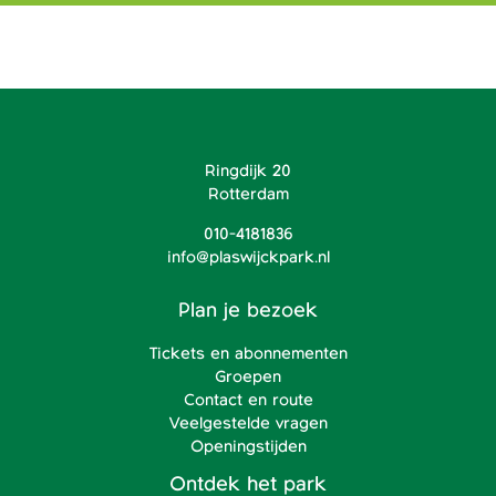
Ringdijk 20
Rotterdam
010-4181836
info@plaswijckpark.nl
Plan je bezoek
Tickets en abonnementen
Groepen
Contact en route
Veelgestelde vragen
Openingstijden
Ontdek het park