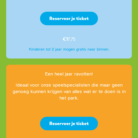
Reserveer je ticket
€1
7,75
Kinderen tot 2 jaar mogen gratis naar binnen.
Een heel jaar ravotten!
Ideaal voor onze speelspecialisten die maar geen
genoeg kunnen krijgen van alles wat er te doen is in
het park.
Reserveer je ticket