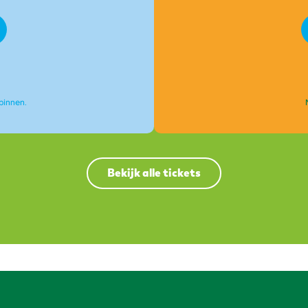
binnen.
Bekijk alle tickets