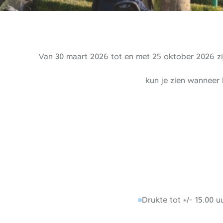
Van 30 maart 2026 tot en met 25 oktober 2026 zij
kun je zien wanneer 
Drukte tot +/- 15.00 uu