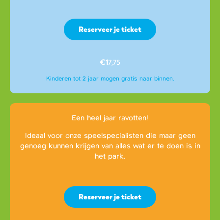
Reserveer je ticket
€1
7,75
Kinderen tot 2 jaar mogen gratis naar binnen.
Een heel jaar ravotten!
Ideaal voor onze speelspecialisten die maar geen
genoeg kunnen krijgen van alles wat er te doen is in
het park.
Reserveer je ticket