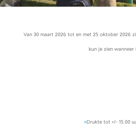
Van 30 maart 2026 tot en met 25 oktober 2026 zij
kun je zien wanneer 
Drukte tot +/- 15.00 uu