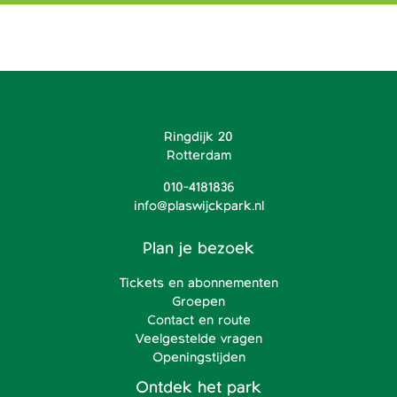
Ringdijk 20
Rotterdam
010-4181836
info@plaswijckpark.nl
Plan je bezoek
Tickets en abonnementen
Groepen
Contact en route
Veelgestelde vragen
Openingstijden
Ontdek het park