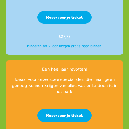
Reserveer je ticket
€1
7,75
Kinderen tot 2 jaar mogen gratis naar binnen.
Een heel jaar ravotten!
Ideaal voor onze speelspecialisten die maar geen
genoeg kunnen krijgen van alles wat er te doen is in
het park.
Reserveer je ticket