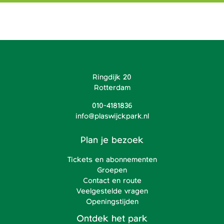
Ringdijk 20
Rotterdam
010-4181836
info@plaswijckpark.nl
Plan je bezoek
Tickets en abonnementen
Groepen
Contact en route
Veelgestelde vragen
Openingstijden
Ontdek het park