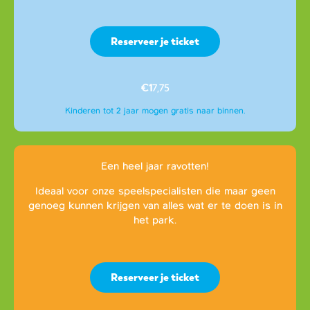
Reserveer je ticket
€1
7,75
Kinderen tot 2 jaar mogen gratis naar binnen.
Een heel jaar ravotten!
Ideaal voor onze speelspecialisten die maar geen
genoeg kunnen krijgen van alles wat er te doen is in
het park.
Reserveer je ticket