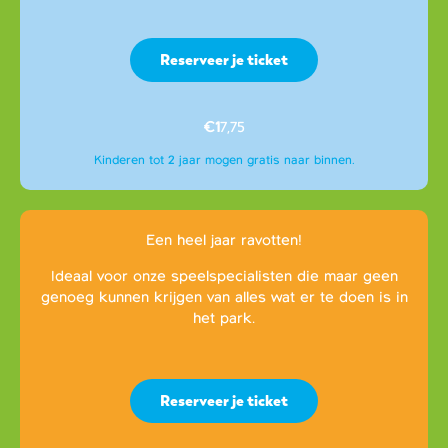
Reserveer je ticket
€1
7,75
Kinderen tot 2 jaar mogen gratis naar binnen.
Een heel jaar ravotten!
Ideaal voor onze speelspecialisten die maar geen
genoeg kunnen krijgen van alles wat er te doen is in
het park.
Reserveer je ticket