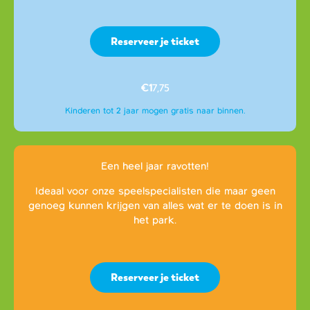
Reserveer je ticket
€1
7,75
Kinderen tot 2 jaar mogen gratis naar binnen.
Een heel jaar ravotten!
Ideaal voor onze speelspecialisten die maar geen
genoeg kunnen krijgen van alles wat er te doen is in
het park.
Reserveer je ticket