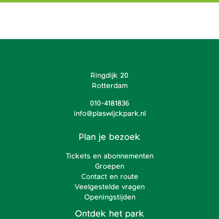
Ringdijk 20
Rotterdam
010-4181836
info@plaswijckpark.nl
Plan je bezoek
Tickets en abonnementen
Groepen
Contact en route
Veelgestelde vragen
Openingstijden
Ontdek het park