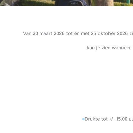
Van 30 maart 2026 tot en met 25 oktober 2026 zij
kun je zien wanneer 
Drukte tot +/- 15.00 uu