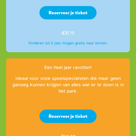
Reserveer je ticket
€1
7,75
Kinderen tot 2 jaar mogen gratis naar binnen.
Een heel jaar ravotten!
Ideaal voor onze speelspecialisten die maar geen
genoeg kunnen krijgen van alles wat er te doen is in
het park.
Reserveer je ticket