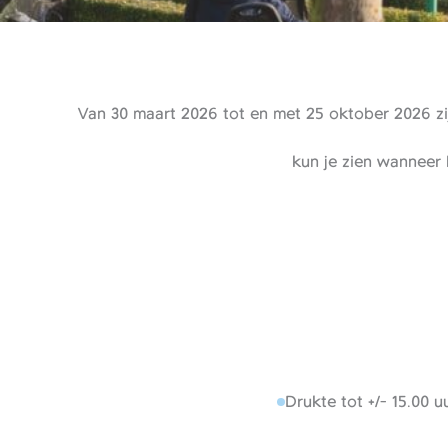
Van 30 maart 2026 tot en met 25 oktober 2026 zij
kun je zien wanneer 
Drukte tot +/- 15.00 uu