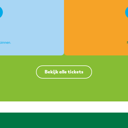
binnen.
Bekijk alle tickets