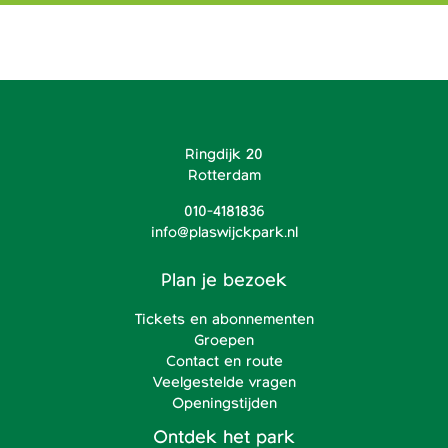
Ringdijk 20
Rotterdam
010-4181836
info@plaswijckpark.nl
Plan je bezoek
Tickets en abonnementen
Groepen
Contact en route
Veelgestelde vragen
Openingstijden
Ontdek het park