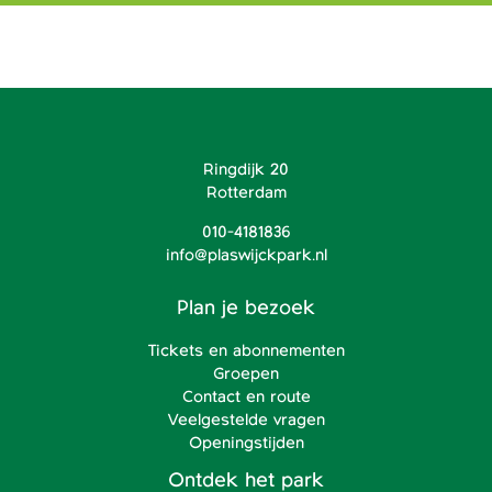
Ringdijk 20
Rotterdam
010-4181836
info@plaswijckpark.nl
Plan je bezoek
Tickets en abonnementen
Groepen
Contact en route
Veelgestelde vragen
Openingstijden
Ontdek het park