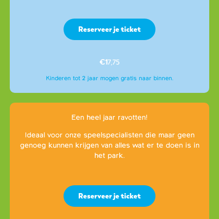
Reserveer je ticket
€1
7,75
Kinderen tot 2 jaar mogen gratis naar binnen.
Een heel jaar ravotten!
Ideaal voor onze speelspecialisten die maar geen
genoeg kunnen krijgen van alles wat er te doen is in
het park.
Reserveer je ticket