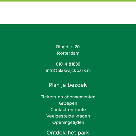
Ringdijk 20
Rotterdam
010-4181836
info@plaswijckpark.nl
Plan je bezoek
Tickets en abonnementen
Groepen
Contact en route
Veelgestelde vragen
Openingstijden
Ontdek het park