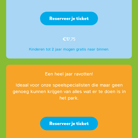
Reserveer je ticket
€1
7,75
Kinderen tot 2 jaar mogen gratis naar binnen.
Een heel jaar ravotten!
Ideaal voor onze speelspecialisten die maar geen
genoeg kunnen krijgen van alles wat er te doen is in
het park.
Reserveer je ticket