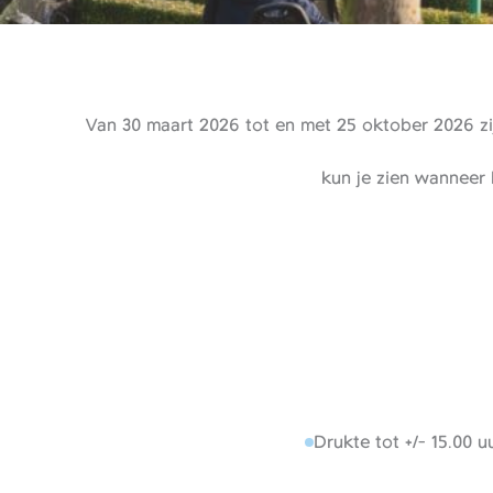
Van 30 maart 2026 tot en met 25 oktober 2026 zij
kun je zien wanneer 
Drukte tot +/- 15.00 uu