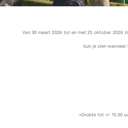
Van 30 maart 2026 tot en met 25 oktober 2026 zij
kun je zien wanneer 
Drukte tot +/- 15.00 uu