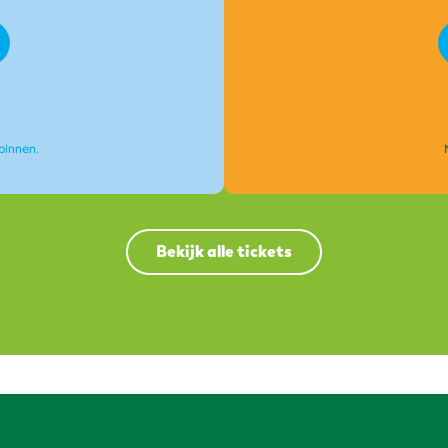
binnen.
Bekijk alle tickets