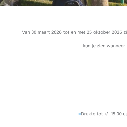
Van 30 maart 2026 tot en met 25 oktober 2026 zij
kun je zien wanneer 
Drukte tot +/- 15.00 uu