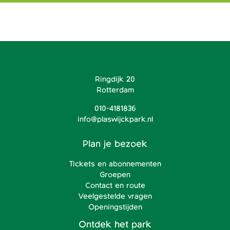
Ringdijk 20
Rotterdam
010-4181836
info@plaswijckpark.nl
Plan je bezoek
Tickets en abonnementen
Groepen
Contact en route
Veelgestelde vragen
Openingstijden
Ontdek het park