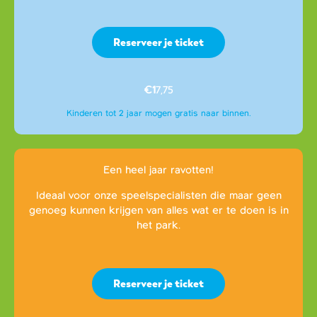
Reserveer je ticket
€1
7,75
Kinderen tot 2 jaar mogen gratis naar binnen.
Een heel jaar ravotten!
Ideaal voor onze speelspecialisten die maar geen
genoeg kunnen krijgen van alles wat er te doen is in
het park.
Reserveer je ticket