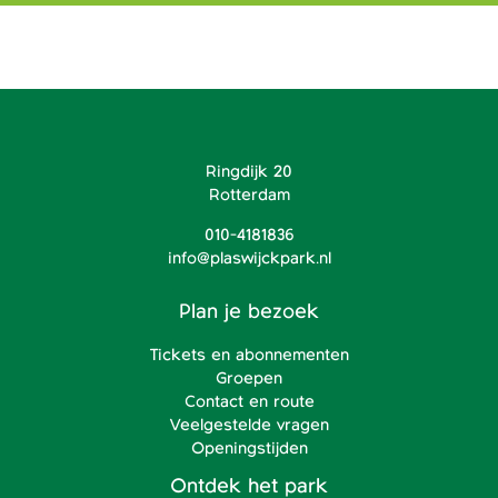
Ringdijk 20
Rotterdam
010-4181836
info@plaswijckpark.nl
Plan je bezoek
Tickets en abonnementen
Groepen
Contact en route
Veelgestelde vragen
Openingstijden
Ontdek het park